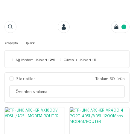
Anasayfa
Tp-Link
Ağ Modem Ürünleri
(29)
Güvenlik Ürünleri
(1)
Stoktakiler
Toplam 30 ürün