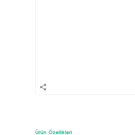
Ürün Özellikleri