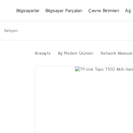
Bilgisayarlar
Bilgisayar Parçaları
Çevre Birimleri
Ağ 
İletişim
Anasayfa
Ağ Modem Ürünleri
Network Aksesuar