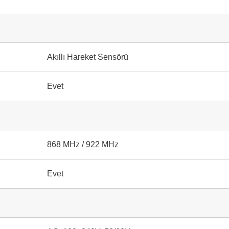
Akıllı Hareket Sensörü
Evet
868 MHz / 922 MHz
Evet