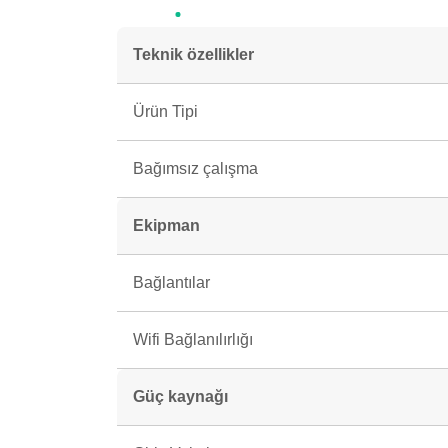
Teknik özellikler
Ürün Tipi
Bağımsız çalışma
Ekipman
Bağlantılar
Wifi Bağlanılırlığı
Güç kaynağı