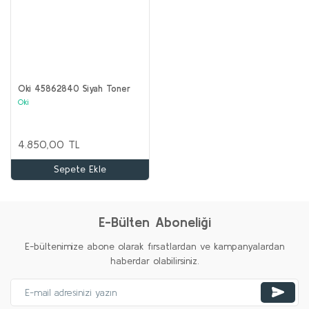
Oki 45862840 Siyah Toner
Oki
4.850,00 TL
Sepete Ekle
E-Bülten Aboneliği
E-bültenimize abone olarak fırsatlardan ve kampanyalardan
haberdar olabilirsiniz.