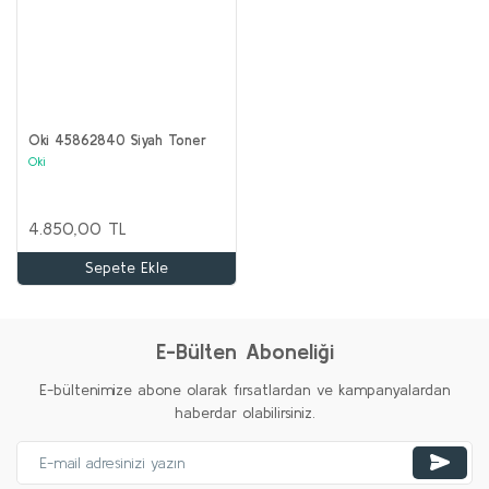
Oki 45862840 Siyah Toner
Oki
4.850,00 TL
Sepete Ekle
E-Bülten Aboneliği
E-bültenimize abone olarak fırsatlardan ve kampanyalardan
haberdar olabilirsiniz.