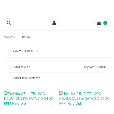
Anasayfa
Toshiba
Çevre Birimleri
(3)
Stoktakiler
Toplam 3 ürün