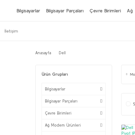
Bilgisayarlar
Bilgisayar Parçaları
Çevre Birimleri
Ağ 
İletişim
Anasayfa
Dell
Ürün Grupları
Mo
Bilgisayarlar
Bilgisayar Parçaları
S
Çevre Birimleri
Ağ Modem Ürünleri