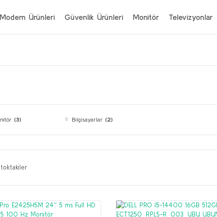
Modem Ürünleri
Güvenlik Ürünleri
Monitör
Televizyonlar
nitör
(3)
Bilgisayarlar
(2)
toktakiler