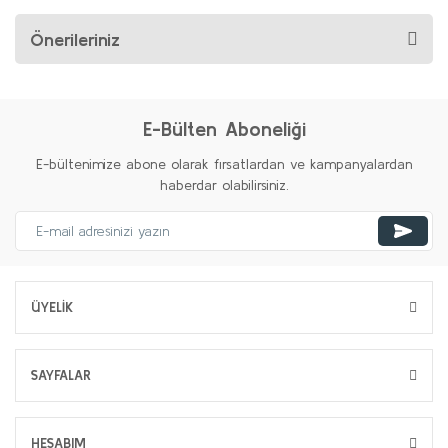
Önerileriniz
E-Bülten Aboneliği
E-bültenimize abone olarak fırsatlardan ve kampanyalardan
haberdar olabilirsiniz.
ÜYELİK
SAYFALAR
HESABIM