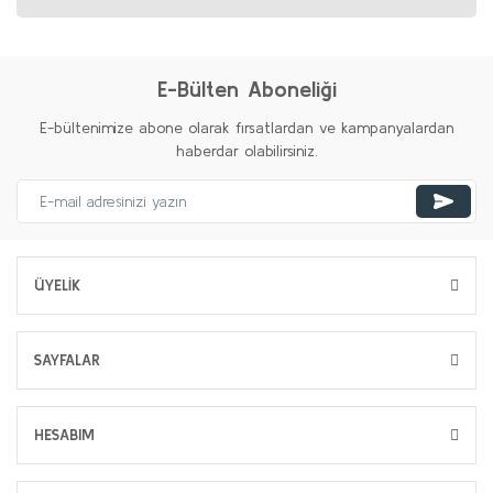
E-Bülten Aboneliği
E-bültenimize abone olarak fırsatlardan ve kampanyalardan
haberdar olabilirsiniz.
ÜYELİK
SAYFALAR
HESABIM