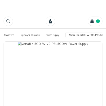
Anasayfa
Bilgisayar Parçaları
Power Supply
Versatile 500 W VR-PSU500