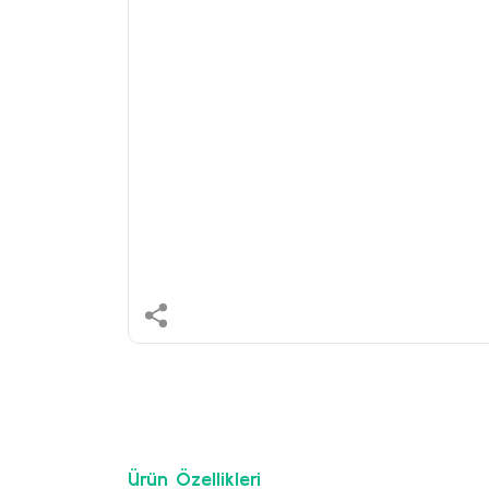
Ürün Özellikleri