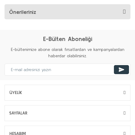
Önerileriniz
E-Bülten Aboneliği
E-bültenimize abone olarak fırsatlardan ve kampanyalardan
haberdar olabilirsiniz.
ÜYELİK
SAYFALAR
HESABIM