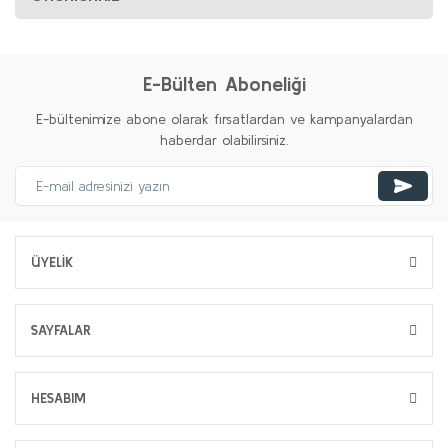
E-Bülten Aboneliği
E-bültenimize abone olarak fırsatlardan ve kampanyalardan
haberdar olabilirsiniz.
ÜYELİK
SAYFALAR
HESABIM