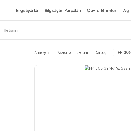
Bilgisayarlar
Bilgisayar Parçaları
Çevre Birimleri
Ağ 
İletişim
Anasayfa
Yazıcı ve Tüketim
Kartuş
HP 305