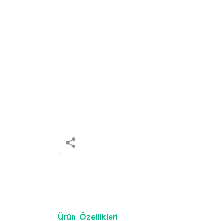
Ürün Özellikleri