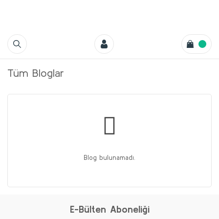
Tüm Bloglar
Blog bulunamadı.
E-Bülten Aboneliği