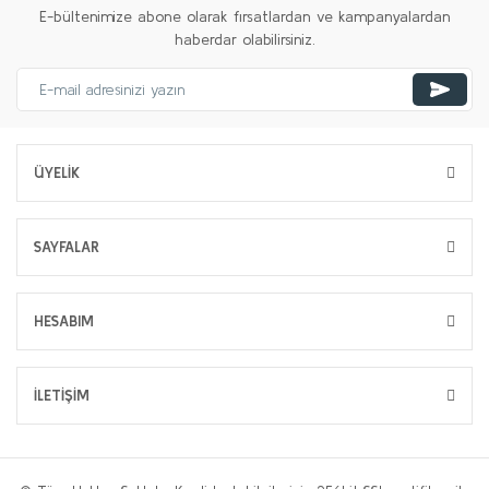
E-bültenimize abone olarak fırsatlardan ve kampanyalardan
haberdar olabilirsiniz.
ÜYELİK
SAYFALAR
HESABIM
İLETİŞİM